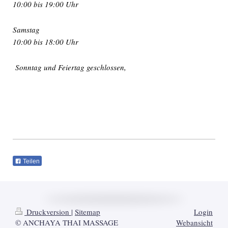
10:00 bis 19:00 Uhr
Samstag
10:00 bis 18:00 Uhr
Sonntag und Feiertag geschlossen,
Teilen
Druckversion
|
Sitemap
Login
© ANCHAYA THAI MASSAGE
Webansicht