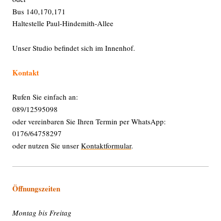
Bus 140,170,171
Haltestelle Paul-Hindemith-Allee
Unser Studio befindet sich im Innenhof.
Kontakt
Rufen Sie einfach an:
089/12595098
oder vereinbaren Sie Ihren Termin per WhatsApp:
0176/64758297
oder nutzen Sie unser
Kontaktformular
.
Öffnungszeiten
Montag bis Freitag