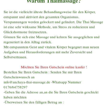
Warum Thaimassage?
Sie ist die vielleicht älteste Behandlungsweise für den Körper,
entspannt und aktiviert den gesamten Organismus.
Verspannungen werden gelockert und gelindert. Die Thai Massage
ist eine sehr wirksame Methode, um Stress zu reduzieren und
Glückshormone freizusetzen.
Gönnen Sie sich eine Massage und kehren Sie ausgeglichen und
regeneriert in den Alltag zurück.
Mit entspanntem Geist und vitalem Körper begegnet man neuen
Aufgaben und Herausfor derungen mit mehr Zuversicht und
Selbstvertrauen.
Möchten Sie Ihren Gutschein online kaufer !
Bestellen Sie Ihren Gutschein : Senden Sie mir Ihren
Gutscheinwunsch an
info@anchaya-thai-massage.de -Whatsapp Nummer
0176/64758297
-Geben Sie die Adresse an,an die Sie Ihren Gutschein geschickt
haben möchten
-Überweisen Sie den fälligen Betrag an :